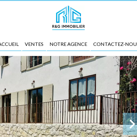
ACCUEIL
VENTES
NOTRE AGENCE
CONTACTEZ-NOU