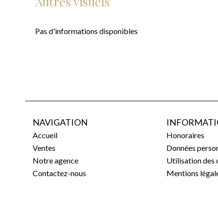
Autres visuels
Pas d'informations disponibles
NAVIGATION
INFORMATI
Accueil
Honoraires
Ventes
Données person
Notre agence
Utilisation des
Contactez-nous
Mentions légal