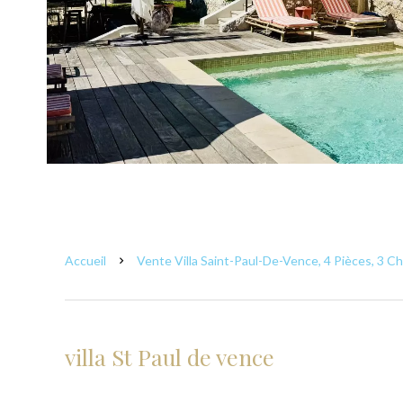
Accueil
Vente Villa Saint-Paul-De-Vence, 4 Pièces, 3 C
villa St Paul de vence