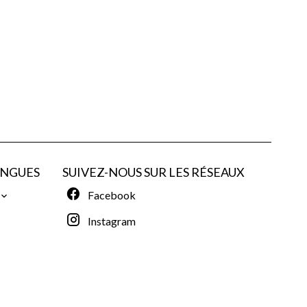
ANGUES
SUIVEZ-NOUS SUR LES RÉSEAUX
Facebook
Instagram